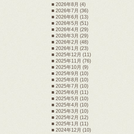
2026年8月
(4)
2026年7月
(36)
2026年6月
(13)
2026年5月
(51)
2026年4月
(29)
2026年3月
(29)
2026年2月
(48)
2026年1月
(23)
2025年12月
(11)
2025年11月
(76)
2025年10月
(9)
2025年9月
(10)
2025年8月
(10)
2025年7月
(10)
2025年6月
(11)
2025年5月
(10)
2025年4月
(10)
2025年3月
(10)
2025年2月
(12)
2025年1月
(11)
2024年12月
(10)