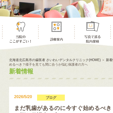
北海道北広島市の歯医者 さいわいデンタルクリニック(HOME)
＞
新着
めるべき？様子を見ても間に合うか悩む保護者の方へ
新着情報
2026/5/20
ブログ
まだ乳歯があるのに今すぐ始めるべき