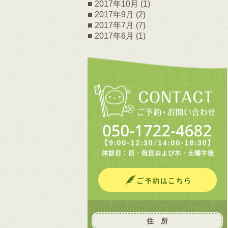
2017年10月
(1)
2017年9月
(2)
2017年7月
(7)
2017年6月
(1)
住 所