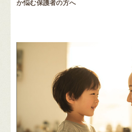
か悩む保護者の方へ