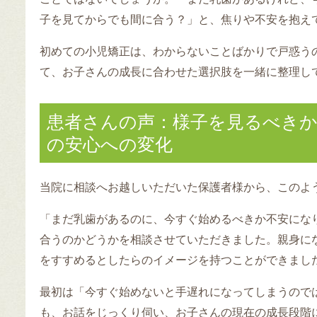
子を見てからでも間に合う？」と、焦りや不安を抱え
初めての小児矯正は、わからないことばかりで戸惑う
て、お子さんの成長に合わせた選択肢を一緒に整理し
患者さんの声：様子を見るべき
の安心への変化
当院に相談へお越しいただいた保護者様から、このよ
「まだ乳歯があるのに、今すぐ始めるべきか不安にな
合うのかどうかを相談させていただきました。親身に
をすすめるとしたらのイメージを持つことができまし
最初は「今すぐ始めないと手遅れになってしまうので
も、お話をじっくり伺い、お子さんの現在の成長段階