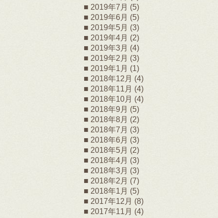
2019年7月
(5)
2019年6月
(5)
2019年5月
(3)
2019年4月
(2)
2019年3月
(4)
2019年2月
(3)
2019年1月
(1)
2018年12月
(4)
2018年11月
(4)
2018年10月
(4)
2018年9月
(5)
2018年8月
(2)
2018年7月
(3)
2018年6月
(3)
2018年5月
(2)
2018年4月
(3)
2018年3月
(3)
2018年2月
(7)
2018年1月
(5)
2017年12月
(8)
2017年11月
(4)