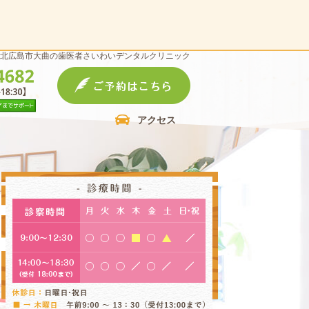
北広島市大曲の歯医者さいわいデンタルクリニック
アクセス