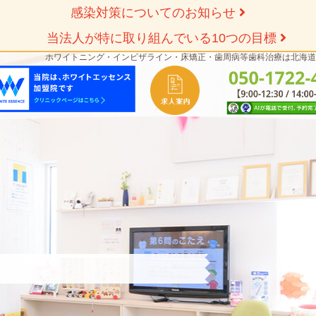
感染対策についてのお知らせ
当法人が特に取り組んでいる10つの目標
ホワイトニング・インビザライン・床矯正・歯周病等歯科治療は北海道