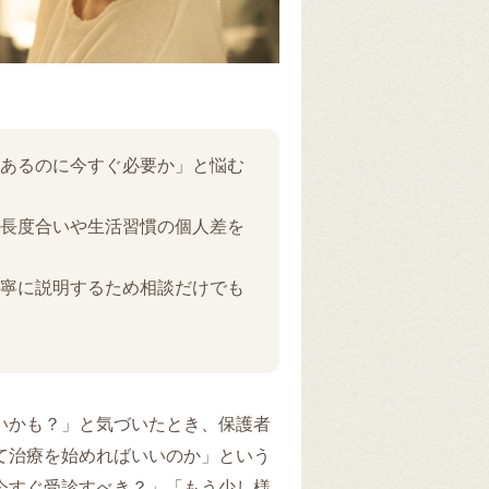
あるのに今すぐ必要か」と悩む
長度合いや生活習慣の個人差を
寧に説明するため相談だけでも
いかも？」と気づいたとき、保護者
て治療を始めればいいのか」という
今すぐ受診すべき？」「もう少し様