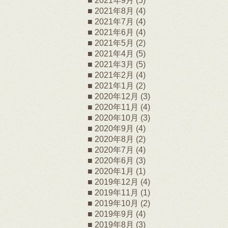
2021年9月
(5)
2021年8月
(4)
2021年7月
(4)
2021年6月
(4)
2021年5月
(2)
2021年4月
(5)
2021年3月
(5)
2021年2月
(4)
2021年1月
(2)
2020年12月
(3)
2020年11月
(4)
2020年10月
(3)
2020年9月
(4)
2020年8月
(2)
2020年7月
(4)
2020年6月
(3)
2020年1月
(1)
2019年12月
(4)
2019年11月
(1)
2019年10月
(2)
2019年9月
(4)
2019年8月
(3)