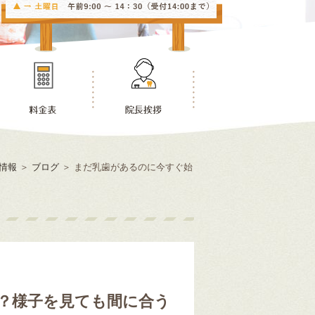
情報
＞
ブログ
＞
まだ乳歯があるのに今すぐ始
？様子を見ても間に合う