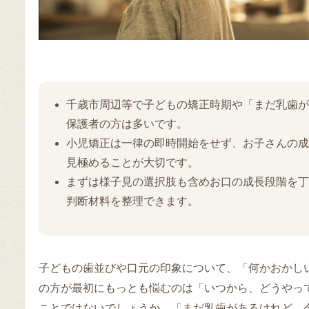
千歳市周辺等で子どもの矯正時期や「まだ乳歯が
保護者の方は多いです。
小児矯正は一律の即時開始をせず、お子さんの成
見極めることが大切です。
まずは様子見の選択肢も含めお口の成長段階を丁
判断材料を整理できます。
子どもの歯並びや口元の印象について、「何かおかし
の方が最初にもっとも悩むのは「いつから、どうやっ
ことではないでしょうか。「まだ乳歯があるけれど、