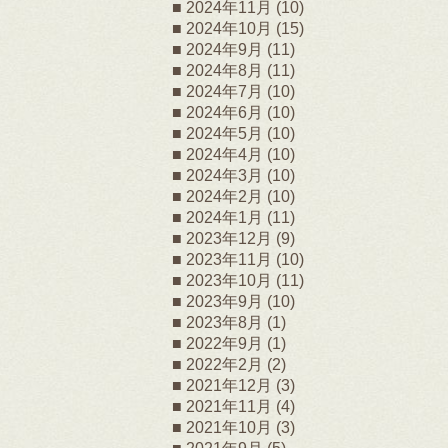
2024年11月
(10)
2024年10月
(15)
2024年9月
(11)
2024年8月
(11)
2024年7月
(10)
2024年6月
(10)
2024年5月
(10)
2024年4月
(10)
2024年3月
(10)
2024年2月
(10)
2024年1月
(11)
2023年12月
(9)
2023年11月
(10)
2023年10月
(11)
2023年9月
(10)
2023年8月
(1)
2022年9月
(1)
2022年2月
(2)
2021年12月
(3)
2021年11月
(4)
2021年10月
(3)