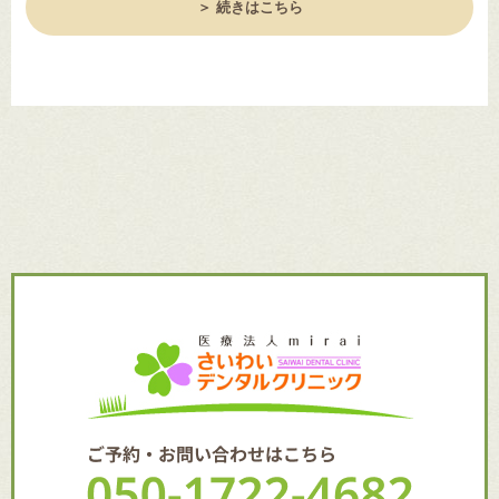
＞ 続きはこちら