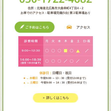
住所：北海道北広島市大曲幸町4丁目4－2
お車でのアクセス：駐車場完備(5台) 第２駐車場あり
アクセス
休診日：
日曜日・祝日
■ → 木曜日
午前9:00 ～ 13：30（受付13:00まで）
▲ → 土曜日
午前9:00 ～ 14：30（受付14:00まで）
＞ 詳しくはこちら