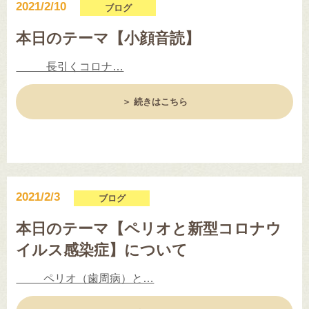
2021/2/10
ブログ
本日のテーマ【小顔音読】
長引くコロナ…
＞ 続きはこちら
2021/2/3
ブログ
本日のテーマ【ペリオと新型コロナウ
イルス感染症】について
ペリオ（歯周病）と…