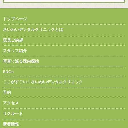
トップページ
さいわいデンタルクリニックとは
院長ご挨拶
スタッフ紹介
写真で巡る院内探検
SDGs
ここがすごい！さいわいデンタルクリニック
予約
アクセス
リクルート
新着情報