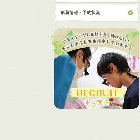
新着情報・予約状況