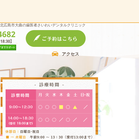
北広島市大曲の歯医者さいわいデンタルクリニック
アクセス