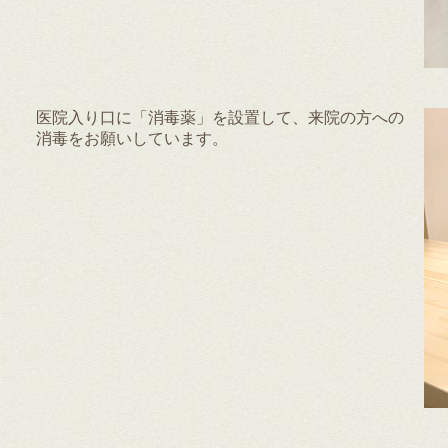
医院入り口に「消毒薬」を設置して、来院の方への
消毒をお願いしています。