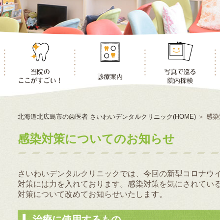
北海道北広島市の歯医者 さいわいデンタルクリニック(HOME)
＞
感染
感染対策についてのお知らせ
さいわいデンタルクリニックでは、今回の新型コロナウ
対策には力を入れております。感染対策を気にされてい
対策について改めてお知らせいたします。
治療に使用するもの