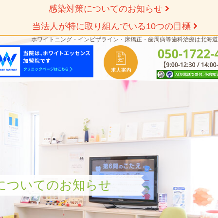
感染対策についてのお知らせ
当法人が特に取り組んでいる10つの目標
ホワイトニング・インビザライン・床矯正・歯周病等歯科治療は北海道
についてのお知らせ