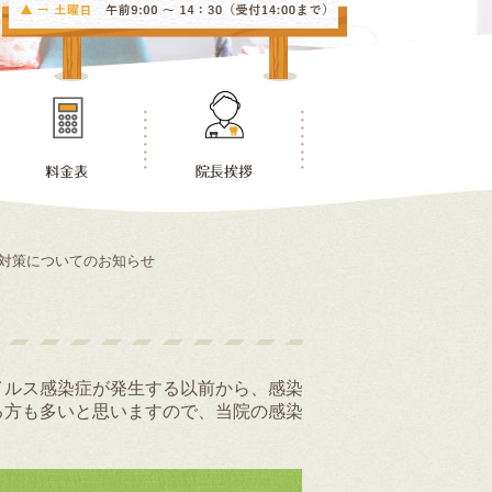
対策についてのお知らせ
イルス感染症が発生する以前から、感染
る方も多いと思いますので、当院の感染