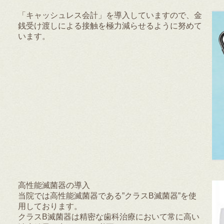
「キャッシュレス会計」を導入していますので、金
銭受け渡しによる接触を極力減らせるように努めて
います。
高性能滅菌器の導入
当院では高性能滅菌器である”クラスB滅菌器”を使
用しております。
クラスB滅菌器は精密な歯科治療において常に高い