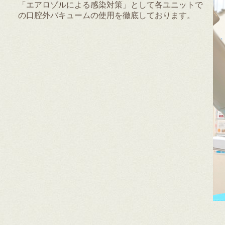
「エアロゾルによる感染対策」として各ユニットで
の口腔外バキュームの使用を徹底しております。