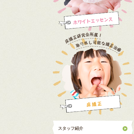
スタッフ紹介