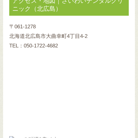
アクセス・地図｜さいわいデンタルクリ
ニック（北広島）
〒061-1278
北海道北広島市大曲幸町4丁目4-2
TEL：050-1722-4682