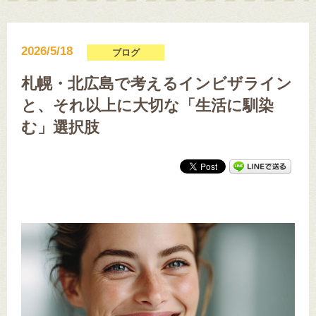
2026/5/18
ブログ
札幌・北広島で考えるインビザライン
と、それ以上に大切な「生活に馴染
む」選択肢