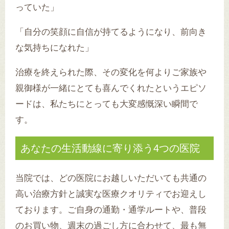
っていた」
「自分の笑顔に自信が持てるようになり、前向き
な気持ちになれた」
治療を終えられた際、その変化を何よりご家族や
親御様が一緒にとても喜んでくれたというエピソ
ードは、私たちにとっても大変感慨深い瞬間で
す。
あなたの生活動線に寄り添う4つの医院
当院では、どの医院にお越しいただいても共通の
高い治療方針と誠実な医療クオリティでお迎えし
ております。ご自身の通勤・通学ルートや、普段
のお買い物、週末の過ごし方に合わせて、最も無