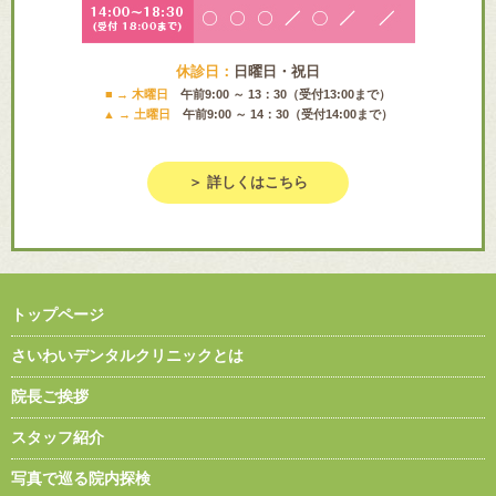
休診日：
日曜日・祝日
■ → 木曜日
午前9:00 ～ 13：30（受付13:00まで）
▲ → 土曜日
午前9:00 ～ 14：30（受付14:00まで）
＞ 詳しくはこちら
トップページ
さいわいデンタルクリニックとは
院長ご挨拶
スタッフ紹介
写真で巡る院内探検