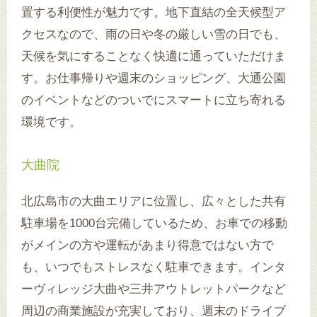
置する利便性が魅力です。地下直結の全天候型ア
クセスなので、雨の日や冬の厳しい雪の日でも、
天候を気にすることなく快適に通っていただけま
す。お仕事帰りや週末のショッピング、大通公園
のイベントなどのついでにスマートに立ち寄れる
環境です。
大曲院
北広島市の大曲エリアに位置し、広々とした共有
駐車場を1000台完備しているため、お車での移動
がメインの方や運転があまり得意ではない方で
も、いつでもストレスなく駐車できます。インタ
ーヴィレッジ大曲や三井アウトレットパークなど
周辺の商業施設が充実しており、週末のドライブ