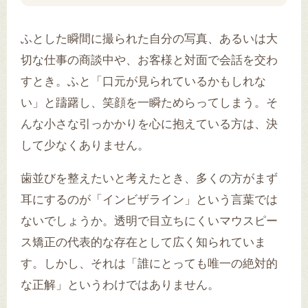
ふとした瞬間に撮られた自分の写真、あるいは大
切な仕事の商談中や、お客様と対面で会話を交わ
すとき。ふと「口元が見られているかもしれな
い」と躊躇し、笑顔を一瞬ためらってしまう。そ
んな小さな引っかかりを心に抱えている方は、決
して少なくありません。
歯並びを整えたいと考えたとき、多くの方がまず
耳にするのが「インビザライン」という言葉では
ないでしょうか。透明で目立ちにくいマウスピー
ス矯正の代表的な存在として広く知られていま
す。しかし、それは「誰にとっても唯一の絶対的
な正解」というわけではありません。