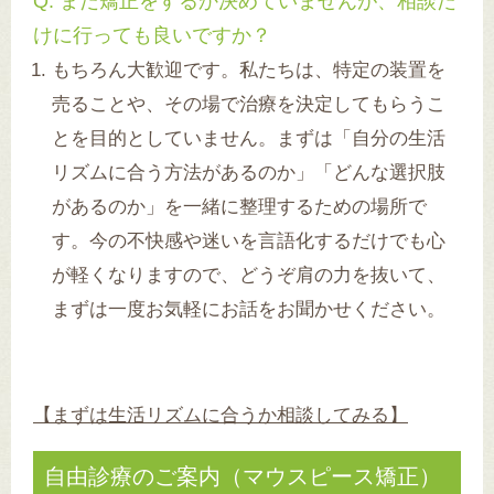
Q. まだ矯正をするか決めていませんが、相談だ
けに行っても良いですか？
もちろん大歓迎です。私たちは、特定の装置を
売ることや、その場で治療を決定してもらうこ
とを目的としていません。まずは「自分の生活
リズムに合う方法があるのか」「どんな選択肢
があるのか」を一緒に整理するための場所で
す。今の不快感や迷いを言語化するだけでも心
が軽くなりますので、どうぞ肩の力を抜いて、
まずは一度お気軽にお話をお聞かせください。
【まずは生活リズムに合うか相談してみる】
自由診療のご案内（マウスピース矯正）