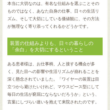
本当に大切なのは、有名な仕組みを選ぶことその
ものではなく、あなた自身の仕事、日々の生活リ
ズム、そして大切にしている価値観に、その方法
が無理なく寄り添ってくれるかどうかです。
装置の仕組みよりも、日々の暮らしの
「余白」を大切にするということ
ある患者様は、お仕事柄、人と接する機会が多
く、見た目への影響や生活リズムが崩れることを
深く懸念されていました。「ワイヤーの装置は目
立つから避けたいけれど、マウスピース型にして
毎日の生活が窮屈にならないだろうか」という、
言葉にしづらい迷いを抱えて来院されたのです。