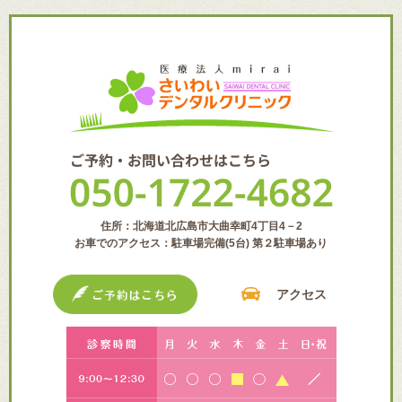
住所：北海道北広島市大曲幸町4丁目4－2
お車でのアクセス：駐車場完備(5台) 第２駐車場あり
アクセス