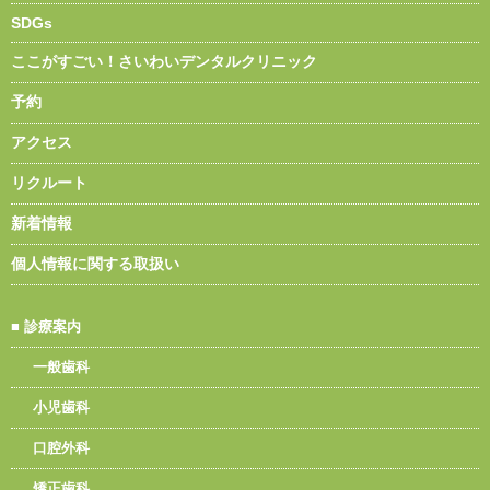
SDGs
ここがすごい！さいわいデンタルクリニック
予約
アクセス
リクルート
新着情報
個人情報に関する取扱い
■
診療案内
一般歯科
小児歯科
口腔外科
矯正歯科