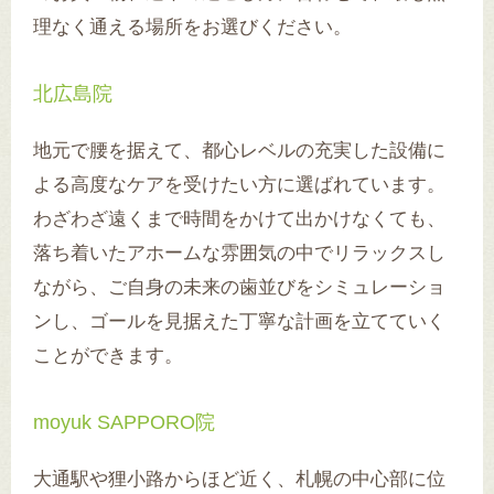
理なく通える場所をお選びください。
北広島院
地元で腰を据えて、都心レベルの充実した設備に
よる高度なケアを受けたい方に選ばれています。
わざわざ遠くまで時間をかけて出かけなくても、
落ち着いたアホームな雰囲気の中でリラックスし
ながら、ご自身の未来の歯並びをシミュレーショ
ンし、ゴールを見据えた丁寧な計画を立てていく
ことができます。
moyuk SAPPORO院
大通駅や狸小路からほど近く、札幌の中心部に位