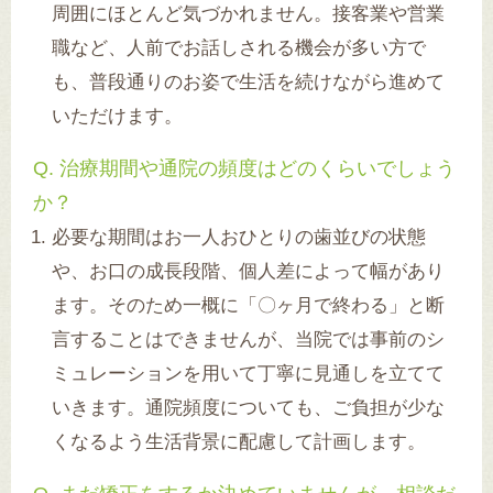
周囲にほとんど気づかれません。接客業や営業
職など、人前でお話しされる機会が多い方で
も、普段通りのお姿で生活を続けながら進めて
いただけます。
Q. 治療期間や通院の頻度はどのくらいでしょう
か？
必要な期間はお一人おひとりの歯並びの状態
や、お口の成長段階、個人差によって幅があり
ます。そのため一概に「〇ヶ月で終わる」と断
言することはできませんが、当院では事前のシ
ミュレーションを用いて丁寧に見通しを立てて
いきます。通院頻度についても、ご負担が少な
くなるよう生活背景に配慮して計画します。