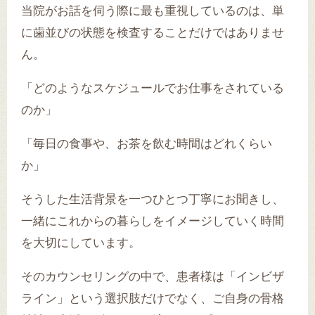
当院がお話を伺う際に最も重視しているのは、単
に歯並びの状態を検査することだけではありませ
ん。
「どのようなスケジュールでお仕事をされている
のか」
「毎日の食事や、お茶を飲む時間はどれくらい
か」
そうした生活背景を一つひとつ丁寧にお聞きし、
一緒にこれからの暮らしをイメージしていく時間
を大切にしています。
そのカウンセリングの中で、患者様は「インビザ
ライン」という選択肢だけでなく、ご自身の骨格