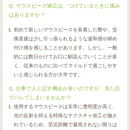
Q. マウスピース矯正は、つけているときに痛み
はありますか？
初めて新しいマウスピースを装着した際や、交
換直後は少し引っ張られるような違和感や締め
付け感を感じることがあります。しかし、一般
的には数日かけてお口に馴染んでいくことが多
く、従来のものに比べてマイルドで過ごしやす
いと感じられる方が大半です。
Q. 仕事で人と話す機会が多いのですが、見た目
でバレてしまいませんか？
使用するマウスピースは非常に透明度が高く、
光の反射を抑える特殊なテクスチャ加工が施さ
れているため、至近距離で凝視されない限りは