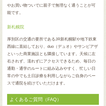
やお買い物ついでに親子で無理なく通うことが可
能です。
新札幌院
厚別区の交通の要所であるJR新札幌駅や地下鉄東
西線に直結しており、duo（デュオ）やサンピアザ
といった商業施設とも隣接しています。天候に左
右されず、濡れずにアクセスできるため、毎日の
通勤・通学のルートに組み込みやすく、忙しい日
常の中でも土日診療を利用しながらご自身のペー
スで通院を続けていただけます。
よくあるご質問（FAQ）