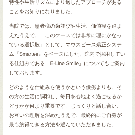
特性や生活リズムにより適したアプローチがある
ことをお知りになりました。
当院では、患者様の歯並びや生活、価値観を踏ま
えたうえで、「このケースでは非常に理にかなっ
ている選択肢」として、マウスピース矯正システ
ム『Smartee』をベースにした、院内で採用してい
る仕組みである「E-Line Smile」についてもご案内
しております。
どのような仕組みを使うかという優劣よりも、そ
の方の生活に調和し、毎日を心地よく過ごせるか
どうかが何より重要です。じっくりと話し合い、
お互いの理解を深めたうえで、最終的にご自身が
最も納得できる方法を選んでいただきました。