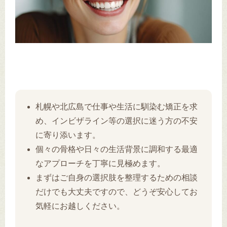
札幌や北広島で仕事や生活に馴染む矯正を求
め、インビザライン等の選択に迷う方の不安
に寄り添います。
個々の骨格や日々の生活背景に調和する最適
なアプローチを丁寧に見極めます。
まずはご自身の選択肢を整理するための相談
だけでも大丈夫ですので、どうぞ安心してお
気軽にお越しください。