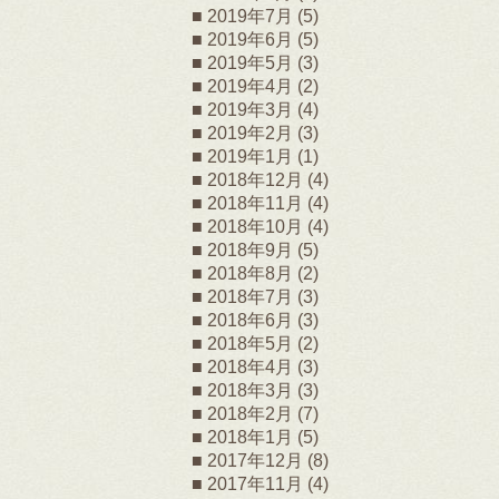
2019年7月
(5)
2019年6月
(5)
2019年5月
(3)
2019年4月
(2)
2019年3月
(4)
2019年2月
(3)
2019年1月
(1)
2018年12月
(4)
2018年11月
(4)
2018年10月
(4)
2018年9月
(5)
2018年8月
(2)
2018年7月
(3)
2018年6月
(3)
2018年5月
(2)
2018年4月
(3)
2018年3月
(3)
2018年2月
(7)
2018年1月
(5)
2017年12月
(8)
2017年11月
(4)