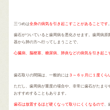
三つめは
全身の病気を引き起こすことがあることです
歯石がついていると歯周病を悪化させます。歯周病原
器から肺の方へ行ってしまうことで、
心臓病、脳梗塞、糖尿病、肺炎などの病気を引き起こ
歯石取りの間隔は、一般的には
３～６ヶ月に１度くら
ただし、歯周病が重度の場合や、非常に歯石がたまり
おすすめすることもあります。
歯石は放置するほど硬くなって取りにくくなるので
、