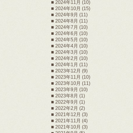
2024年11月
(10)
2024年10月
(15)
2024年9月
(11)
2024年8月
(11)
2024年7月
(10)
2024年6月
(10)
2024年5月
(10)
2024年4月
(10)
2024年3月
(10)
2024年2月
(10)
2024年1月
(11)
2023年12月
(9)
2023年11月
(10)
2023年10月
(11)
2023年9月
(10)
2023年8月
(1)
2022年9月
(1)
2022年2月
(2)
2021年12月
(3)
2021年11月
(4)
2021年10月
(3)