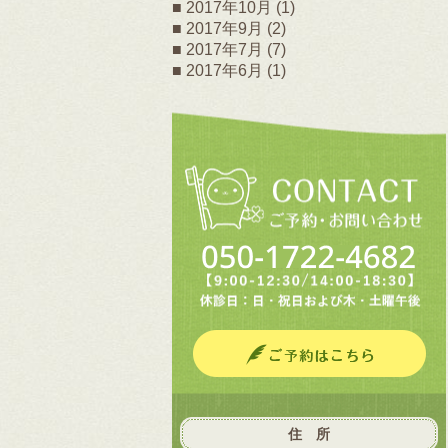
2017年10月
(1)
2017年9月
(2)
2017年7月
(7)
2017年6月
(1)
住 所