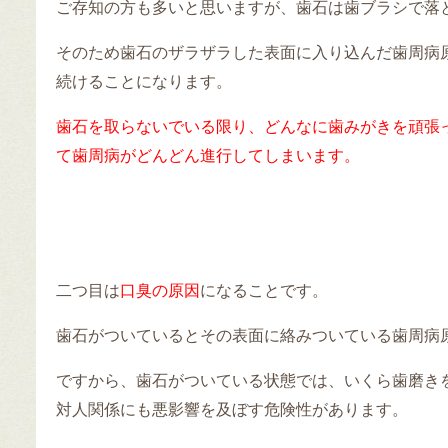
ご存知の方も多いと思いますが、歯石は歯ブラシで落
そのため歯石のザラザラした表面に入り込んだ歯周病
続けることになります。
歯石を取らないでいる限り、どんなに歯みがきを頑張
て歯周病がどんどん進行してしまいます。
二つ目は
口臭の原因
になることです。
歯石がついているとその表面に絡みついている歯周病
ですから、歯石がついている状態では、いくら歯磨き
対人関係にも悪影響を及ぼす危険性があります。