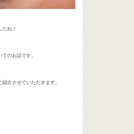
したね！
。
いてのお話です。
ご紹介させていただきます。