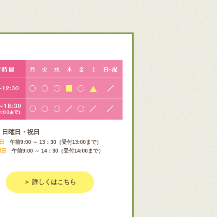
：
日曜日・祝日
曜日
午前9:00 ～ 13：30（受付13:00まで）
曜日
午前9:00 ～ 14：30（受付14:00まで）
＞ 詳しくはこちら