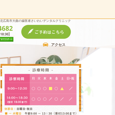
北広島市大曲の歯医者さいわいデンタルクリニック
アクセス