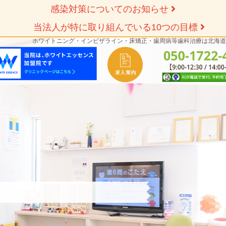
感染対策についてのお知らせ
当法人が特に取り組んでいる10つの目標
ホワイトニング・インビザライン・床矯正・歯周病等歯科治療は北海道