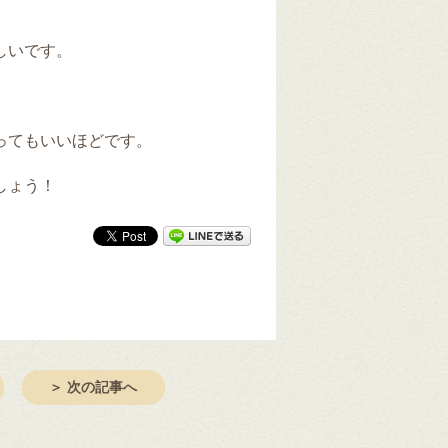
しいです。
ってもいいほどです。
しょう！
＞ 次の記事へ