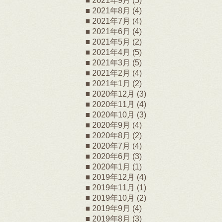
2021年9月
(5)
2021年8月
(4)
2021年7月
(4)
2021年6月
(4)
2021年5月
(2)
2021年4月
(5)
2021年3月
(5)
2021年2月
(4)
2021年1月
(2)
2020年12月
(3)
2020年11月
(4)
2020年10月
(3)
2020年9月
(4)
2020年8月
(2)
2020年7月
(4)
2020年6月
(3)
2020年1月
(1)
2019年12月
(4)
2019年11月
(1)
2019年10月
(2)
2019年9月
(4)
2019年8月
(3)