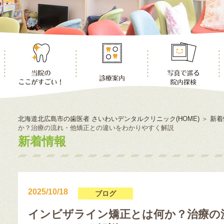
北海道北広島市の歯医者 さいわいデンタルクリニック(HOME)
＞
新着
か？治療の流れ・他矯正との違いをわかりやすく解説
新着情報
2025/10/18
ブログ
インビザライン矯正とは何か？治療の