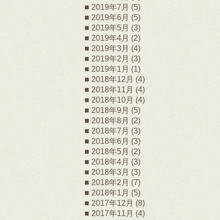
2019年7月
(5)
2019年6月
(5)
2019年5月
(3)
2019年4月
(2)
2019年3月
(4)
2019年2月
(3)
2019年1月
(1)
2018年12月
(4)
2018年11月
(4)
2018年10月
(4)
2018年9月
(5)
2018年8月
(2)
2018年7月
(3)
2018年6月
(3)
2018年5月
(2)
2018年4月
(3)
2018年3月
(3)
2018年2月
(7)
2018年1月
(5)
2017年12月
(8)
2017年11月
(4)