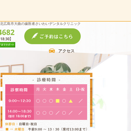
北広島市大曲の歯医者さいわいデンタルクリニック
アクセス