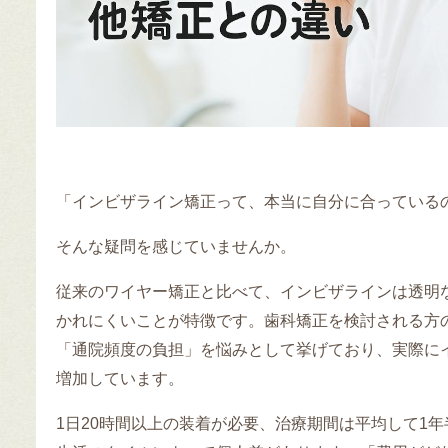
「インビザライン矯正って、本当に自分に合っている
そんな疑問を感じていませんか。
従来のワイヤー矯正と比べて、インビザラインは透明
かれにくいことが特徴です。歯科矯正を検討される方
「通院頻度の負担」を悩みとして挙げており、実際に
増加しています。
1日20時間以上の装着が必要、治療期間は平均して1