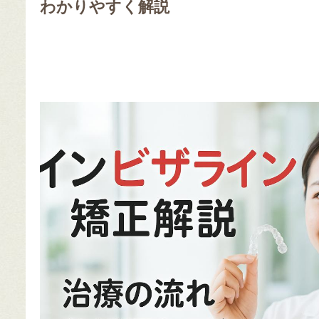
わかりやすく解説