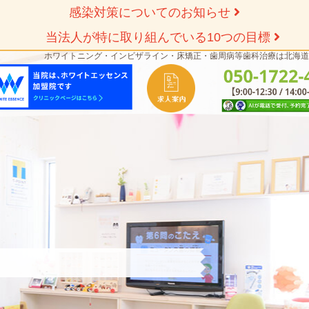
感染対策についてのお知らせ
当法人が特に取り組んでいる10つの目標
ホワイトニング・インビザライン・床矯正・歯周病等歯科治療は北海道