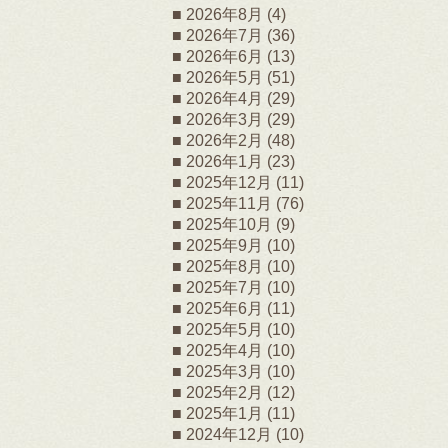
2026年8月
(4)
2026年7月
(36)
2026年6月
(13)
2026年5月
(51)
2026年4月
(29)
2026年3月
(29)
2026年2月
(48)
2026年1月
(23)
2025年12月
(11)
2025年11月
(76)
2025年10月
(9)
2025年9月
(10)
2025年8月
(10)
2025年7月
(10)
2025年6月
(11)
2025年5月
(10)
2025年4月
(10)
2025年3月
(10)
2025年2月
(12)
2025年1月
(11)
2024年12月
(10)