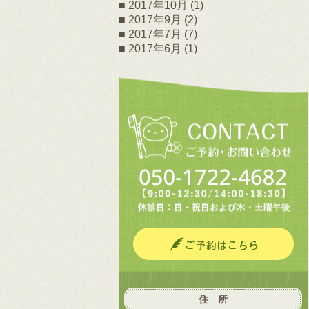
2017年10月
(1)
2017年9月
(2)
2017年7月
(7)
2017年6月
(1)
住 所