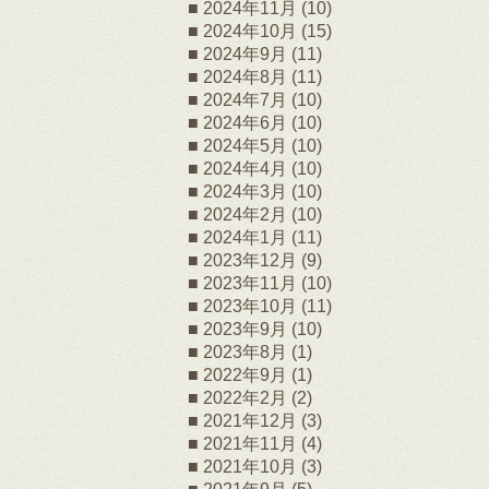
2024年11月
(10)
2024年10月
(15)
2024年9月
(11)
2024年8月
(11)
2024年7月
(10)
2024年6月
(10)
2024年5月
(10)
2024年4月
(10)
2024年3月
(10)
2024年2月
(10)
2024年1月
(11)
2023年12月
(9)
2023年11月
(10)
2023年10月
(11)
2023年9月
(10)
2023年8月
(1)
2022年9月
(1)
2022年2月
(2)
2021年12月
(3)
2021年11月
(4)
2021年10月
(3)