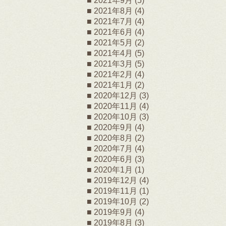
2021年9月
(5)
2021年8月
(4)
2021年7月
(4)
2021年6月
(4)
2021年5月
(2)
2021年4月
(5)
2021年3月
(5)
2021年2月
(4)
2021年1月
(2)
2020年12月
(3)
2020年11月
(4)
2020年10月
(3)
2020年9月
(4)
2020年8月
(2)
2020年7月
(4)
2020年6月
(3)
2020年1月
(1)
2019年12月
(4)
2019年11月
(1)
2019年10月
(2)
2019年9月
(4)
2019年8月
(3)