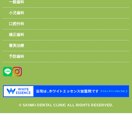
一般歯科
小児歯科
口腔外科
矯正歯科
審美治療
予防歯科
© SAIWAI DENTAL CLINIC ALL RIGHTS RESERVED.