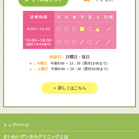
休診日：
日曜日・祝日
■ → 木曜日
午前9:00 ～ 13：30（受付13:00まで）
▲ → 土曜日
午前9:00 ～ 14：30（受付14:00まで）
＞ 詳しくはこちら
トップページ
さいわいデンタルクリニックとは