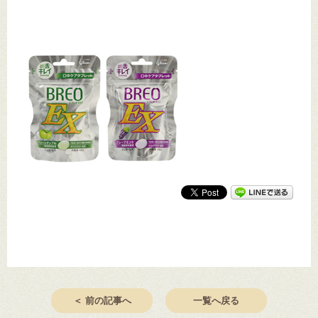
＜ 前の記事へ
一覧へ戻る