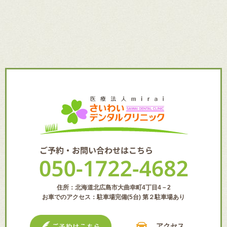
住所：北海道北広島市大曲幸町4丁目4－2
お車でのアクセス：駐車場完備(5台) 第２駐車場あり
アクセス