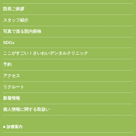
院長ご挨拶
スタッフ紹介
写真で巡る院内探検
SDGs
ここがすごい！さいわいデンタルクリニック
予約
アクセス
リクルート
新着情報
個人情報に関する取扱い
■
診療案内