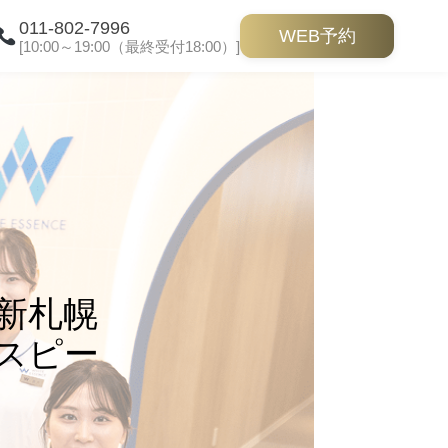
011-802-7996
WEB予約
[10:00～19:00（最終受付18:00）]
新札幌
スピー