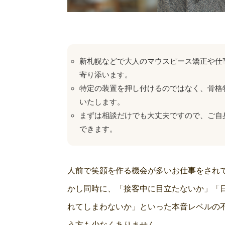
新札幌などで大人のマウスピース矯正や仕
寄り添います。
特定の装置を押し付けるのではなく、骨格
いたします。
まずは相談だけでも大丈夫ですので、ご自
できます。
人前で笑顔を作る機会が多いお仕事をされ
かし同時に、「接客中に目立たないか」「
れてしまわないか」といった本音レベルの
う方も少なくありません。