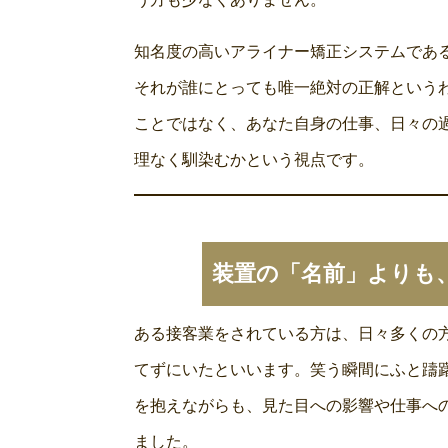
知名度の高いアライナー矯正システムであ
それが誰にとっても唯一絶対の正解という
ことではなく、あなた自身の仕事、日々の
理なく馴染むかという視点です。
装置の「名前」よりも
ある接客業をされている方は、日々多くの
てずにいたといいます。笑う瞬間にふと躊
を抱えながらも、見た目への影響や仕事へ
ました。