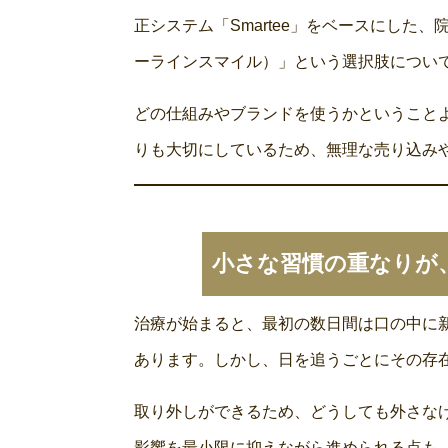
正システム「Smartee」をベースにした、院
ーラインスマイル）」という選択肢につい
どの仕組みやブランドを使うかということ
りも大切にしているため、無理な売り込み
小さな習慣の重なりが
治療が始まると、最初の数日間は口の中に
あります。しかし、日を追うごとにその存
取り外しができるため、どうしても外さな
影響を最小限に抑えながら進められる点も