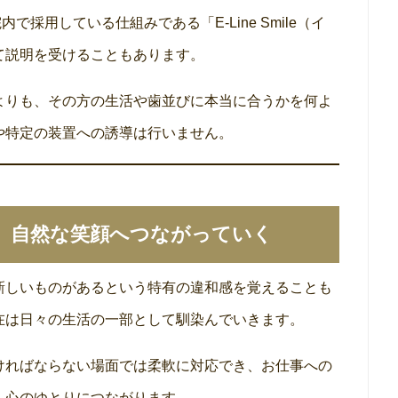
内で採用している仕組みである「E-Line Smile（イ
て説明を受けることもあります。
よりも、その方の生活や歯並びに本当に合うかを何よ
や特定の装置への誘導は行いません。
、自然な笑顔へつながっていく
新しいものがあるという特有の違和感を覚えることも
在は日々の生活の一部として馴染んでいきます。
ければならない場面では柔軟に対応でき、お仕事への
、心のゆとりにつながります。