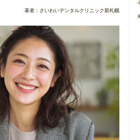
著者：さいわいデンタルクリニック新札幌