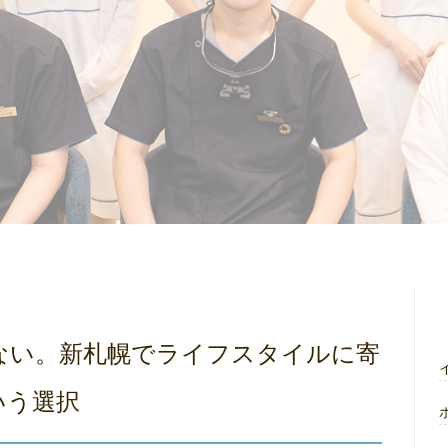
ない。新札幌でライフスタイルに寄
いう選択