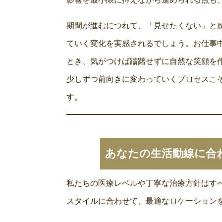
期間が進むにつれて、「見せたくない」と
ていく変化を実感されるでしょう。お仕事
とき、気がつけば躊躇せずに自然な笑顔を
少しずつ前向きに変わっていくプロセスこ
す。
あなたの生活動線に合
私たちの医療レベルや丁寧な治療方針はす
スタイルに合わせて、最適なロケーション