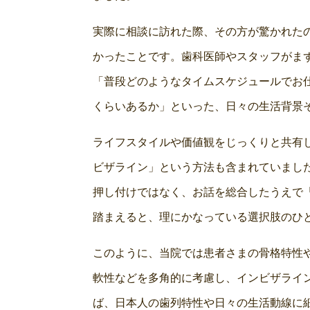
実際に相談に訪れた際、その方が驚かれた
かったことです。歯科医師やスタッフがま
「普段どのようなタイムスケジュールでお
くらいあるか」といった、日々の生活背景
ライフスタイルや価値観をじっくりと共有
ビザライン」という方法も含まれていまし
押し付けではなく、お話を総合したうえで
踏まえると、理にかなっている選択肢のひ
このように、当院では患者さまの骨格特性
軟性などを多角的に考慮し、インビザライ
ば、日本人の歯列特性や日々の生活動線に